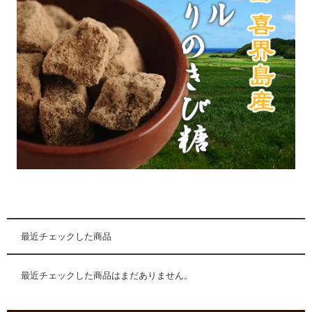
最近チェックした商品
最近チェックした商品はまだありません。