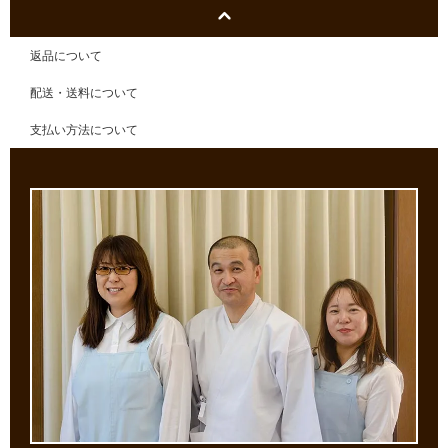
返品について
配送・送料について
支払い方法について