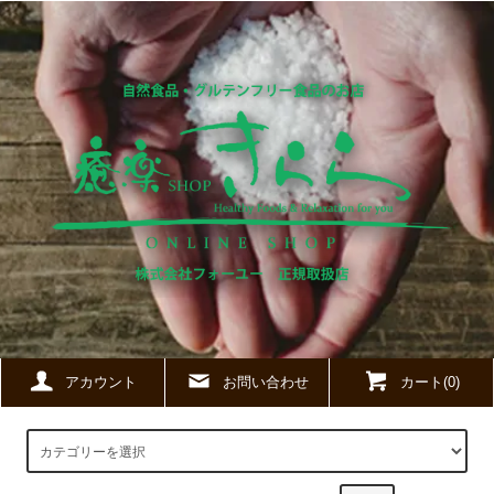
アカウント
お問い合わせ
カート(0)