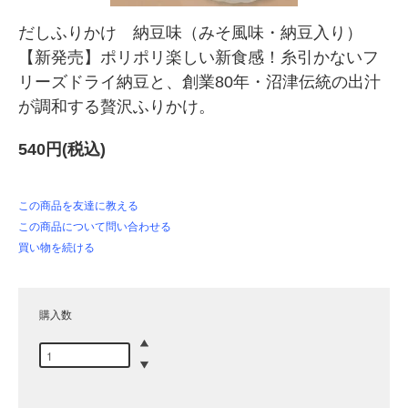
だしふりかけ 納豆味（みそ風味・納豆入り）
【新発売】ポリポリ楽しい新食感！糸引かないフ
リーズドライ納豆と、創業80年・沼津伝統の出汁
が調和する贅沢ふりかけ。
540円(税込)
この商品を友達に教える
この商品について問い合わせる
買い物を続ける
購入数