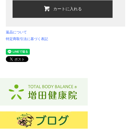
カートに入れる
返品について
特定商取引法に基づく表記