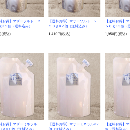
料お得】マザーソルト ２
【送料お得】マザーソルト ２
【送料お得】マ
ｇ×１個（送料込み）
５０ｇ×２個（送料込み）
５０ｇ×３個（
円(税込)
1,410円(税込)
1,950円(税込)
料お得】マザーミネラル
【送料お得】マザーミネラル×２
【送料お得】マ
０ｇ×１個（送料込み）
個（送料込み）
個（送料込み）