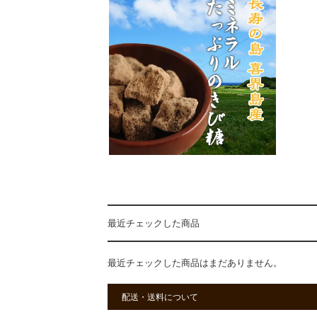
最近チェックした商品
最近チェックした商品はまだありません。
配送・送料について