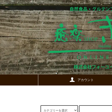
アカウント