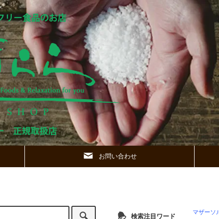
お問い合わせ
マザーソ
検索注目ワード