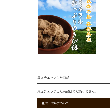
最近チェックした商品
最近チェックした商品はまだありません。
配送・送料について