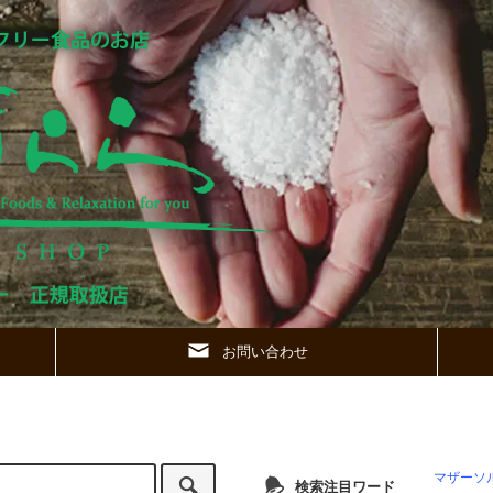
お問い合わせ
マザーソ
検索注目ワード