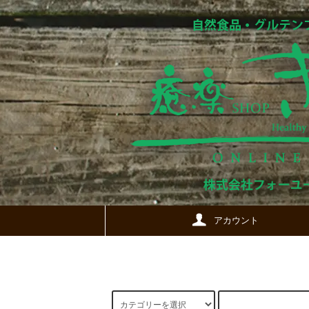
アカウント