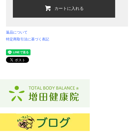
カートに入れる
返品について
特定商取引法に基づく表記