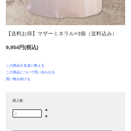
【送料お得】マザーミネラル×3個（送料込み）
9,954円(税込)
この商品を友達に教える
この商品について問い合わせる
買い物を続ける
購入数