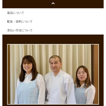
返品について
配送・送料について
支払い方法について