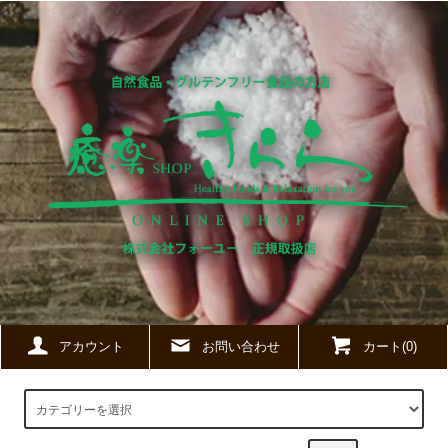
アカウント
お問い合わせ
カート(0)