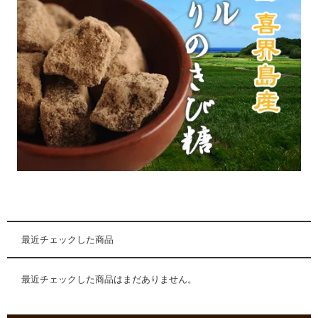
最近チェックした商品
最近チェックした商品はまだありません。