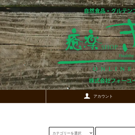
アカウント