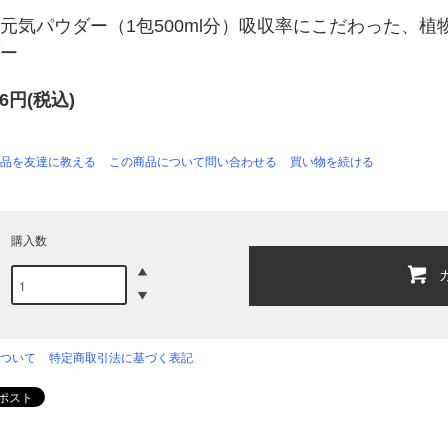
元気パウダー（1包500ml分）吸収率にこだわった、
ー
36円(税込)
品を友達に教える
この商品について問い合わせる
買い物を続ける
購入数
ついて
特定商取引法に基づく表記