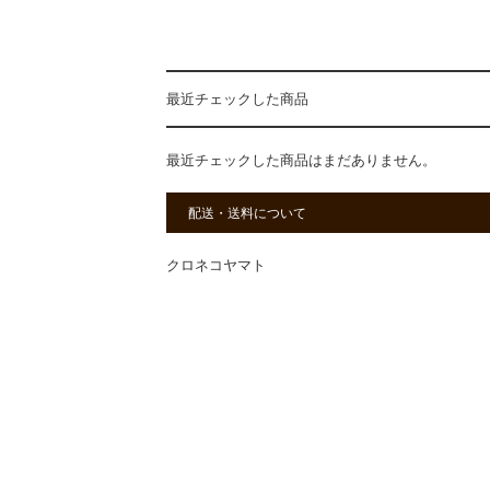
最近チェックした商品
最近チェックした商品はまだありません。
配送・送料について
クロネコヤマト