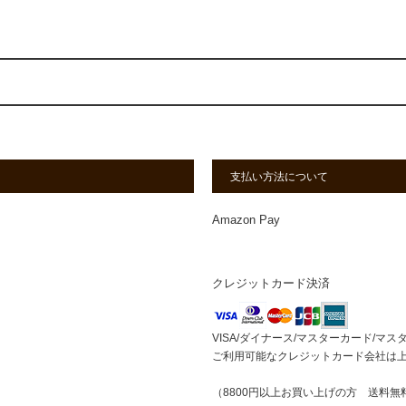
支払い方法について
Amazon Pay
クレジットカード決済
VISA/ダイナース/マスターカード/マス
ご利用可能なクレジットカード会社は
（8800円以上お買い上げの方 送料無