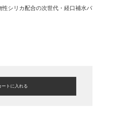
植物性シリカ配合の次世代・経口補水パ
カートに入れる