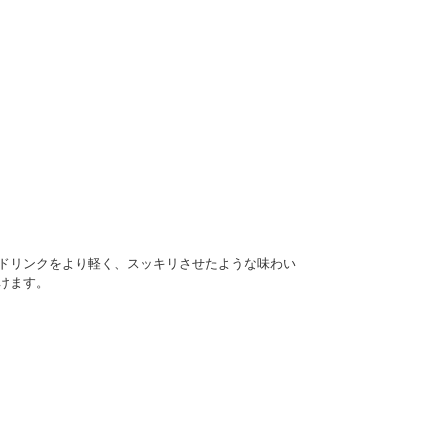
ドリンクをより軽く、スッキリさせたような味わい
けます。