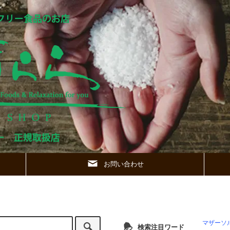
お問い合わせ
マザーソ
検索注目ワード