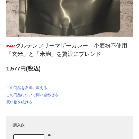
グルテンフリーマザーカレー 小麦粉不使用！
「玄米」と「米麹」を贅沢にブレンド
1,577円(税込)
この商品を友達に教える
この商品について問い合わせる
買い物を続ける
購入数