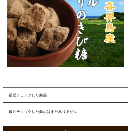
最近チェックした商品
最近チェックした商品はまだありません。