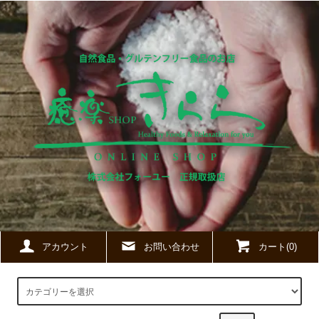
アカウント
お問い合わせ
カート(0)