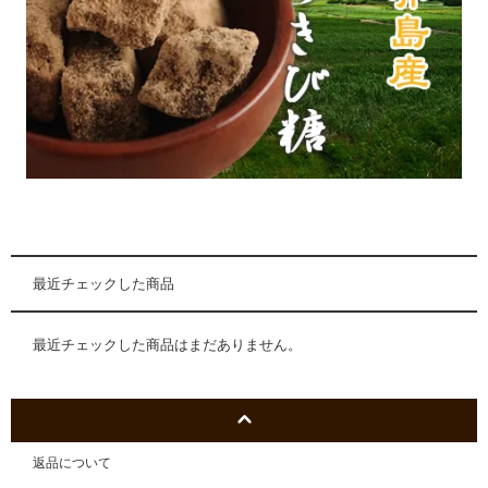
最近チェックした商品
最近チェックした商品はまだありません。
返品について