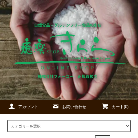
アカウント
お問い合わせ
カート(0)