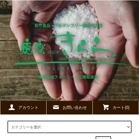
アカウント
お問い合わせ
カート(0)