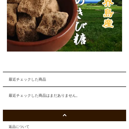
最近チェックした商品
最近チェックした商品はまだありません。
返品について